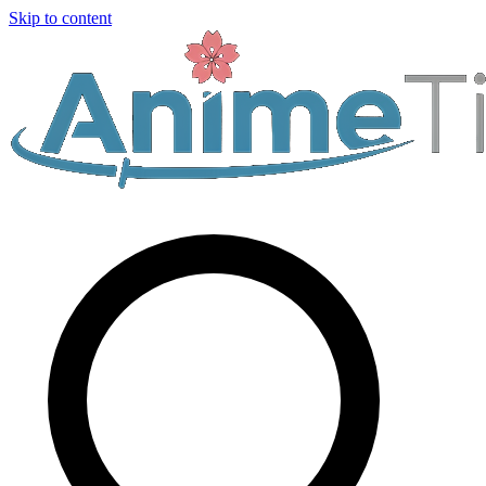
Skip to content