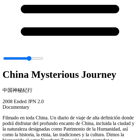
China Mysterious Journey
中国神秘紀行
2008
Ended
JPN
2.0
Documentary
Filmado en toda China. Un diario de viaje de alta definición donde
podrá disfrutar del profundo encanto de China, incluida la ciudad y
la naturaleza designadas como Patrimonio de la Humanidad, así
como la historia, la etnia, las tradiciones y la cultura. Dimos la