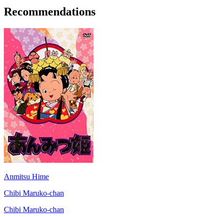
Recommendations
Anmitsu Hime
Chibi Maruko-chan
Chibi Maruko-chan