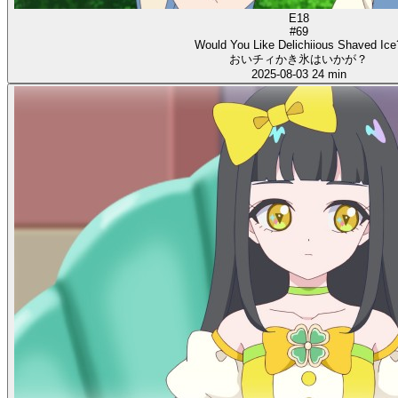
E18
#69
Would You Like Delichiious Shaved Ice
おいチィかき氷はいかが？
2025-08-03
24 min