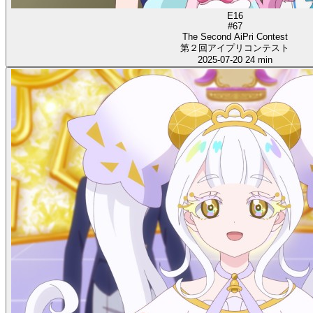
E16
#67
The Second AiPri Contest
第２回アイプリコンテスト
2025-07-20
24 min