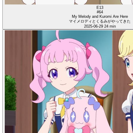
E13
#64
My Melody and Kuromi Are Here
マイメロディとくるみがやってきた
2025-06-29
24 min