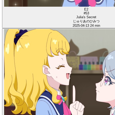
E2
#53
Julia's Secret
じゅりあのひみつ
2025-04-13
24 min