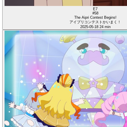
E7
#58
The Aipri Contest Begins!
アイプリコンテストかいまく！
2025-05-18
24 min