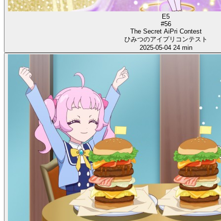
E5
#56
The Secret AiPri Contest
ひみつのアイプリコンテスト
2025-05-04
24 min