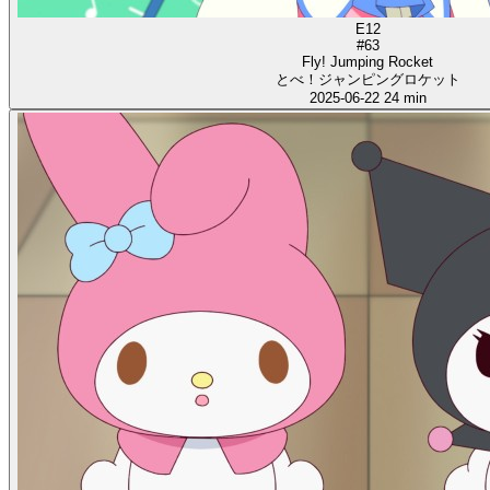
E12
#63
Fly! Jumping Rocket
とべ！ジャンピングロケット
2025-06-22
24 min