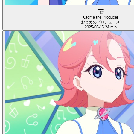
E11
#62
Otome the Producer
おとめのプロデュース
2025-06-15
24 min