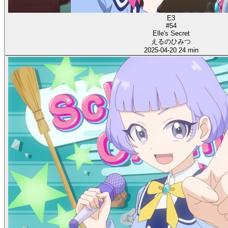
E3
#54
Elle's Secret
えるのひみつ
2025-04-20
24 min