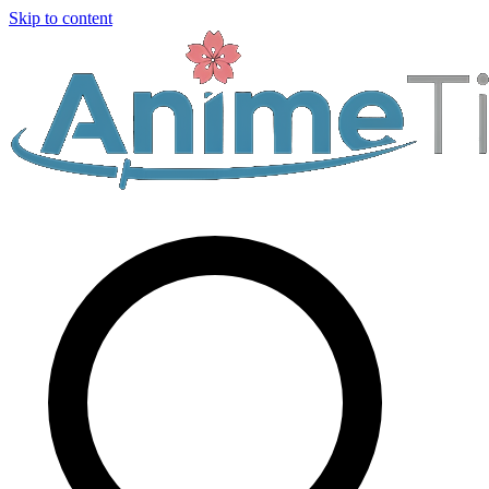
Skip to content