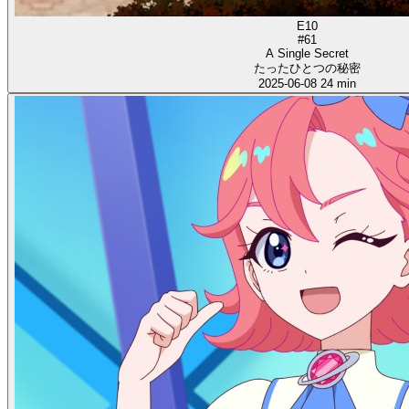
E10
#61
A Single Secret
たったひとつの秘密
2025-06-08
24 min