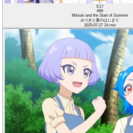
E17
#68
Mitsuki and the Start of Summer
みつきと夏のはじまり
2025-07-27
24 min