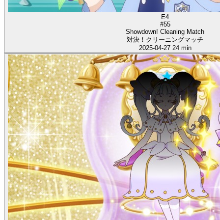
E4
#55
Showdown! Cleaning Match
対決！クリーニングマッチ
2025-04-27
24 min