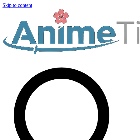
Skip to content