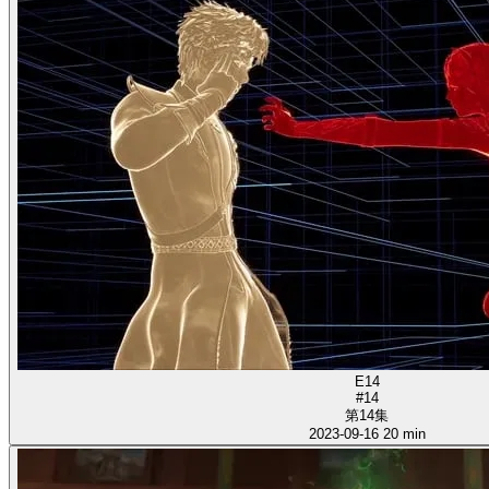
E14
#14
第14集
2023-09-16
20 min