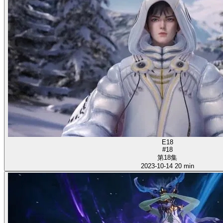
E18
#18
第18集
2023-10-14
20 min