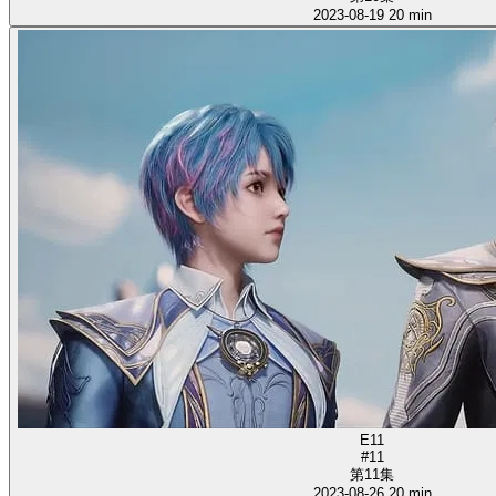
2023-08-19
20 min
E11
#11
第11集
2023-08-26
20 min