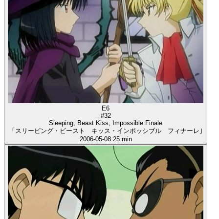
E6
#32
Sleeping, Beast Kiss, Impossible Finale
「スリーピング・ビースト キッス・インポッシブル フィナーレ｣
2006-05-08
25 min