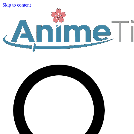
Skip to content