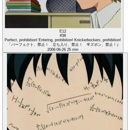
E12
#38
Perfect, prohibition! Entering, prohibition! Knickerbockers, prohibition!
「パーフェクト、禁止！ 立ち入り、禁止！ 半ズボン、禁止！｣
2006-06-26
25 min