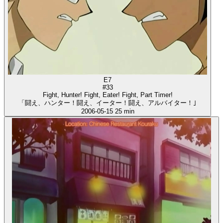
E7
#33
Fight, Hunter! Fight, Eater! Fight, Part Timer!
「闘え、ハンター！闘え、イーター！闘え、アルバイター！｣
2006-05-15
25 min