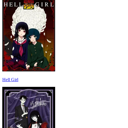
Hell Girl