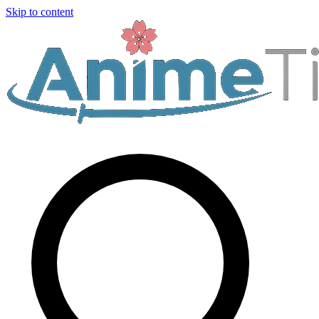
Skip to content