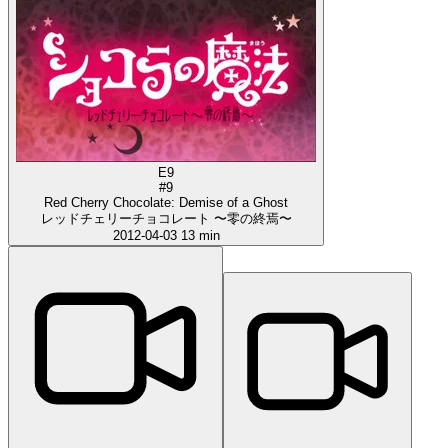
E9
#9
Red Cherry Chocolate: Demise of a Ghost
レッドチェリーチョコレート 〜零の終焉〜
2012-04-03
13 min